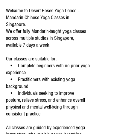
Welcome to Desert Roses Yoga Dance –
Mandarin Chinese Yoga Classes in
Singapore.
We offer fully Mandarin-taught yoga classes
across multiple studios in Singapore,
available 7 days a week.
Our classes are suitable for:
• Complete beginners with no prior yoga
experience
• Practitioners with existing yoga
background
• Individuals seeking to improve
posture, relieve stress, and enhance overall
physical and mental well-being through
consistent practice
All classes are guided by experienced yoga