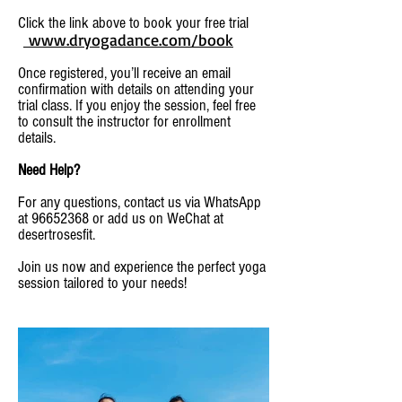
Click the link above to book your free trial
www.dryogadance.com/book
Once registered, you’ll receive an email
confirmation with details on attending your
trial class. If you enjoy the session, feel free
to consult the instructor for enrollment
details.
Need Help?
For any questions, contact us via WhatsApp
at 96652368 or add us on WeChat at
desertrosesfit.
Join us now and experience the perfect yoga
session tailored to your needs!​