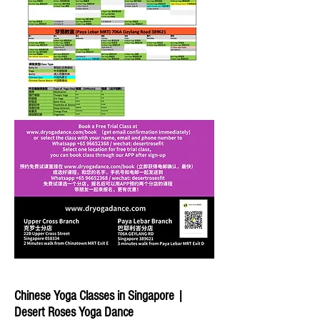
Chinese Yoga Classes in Singapore |
Desert Roses Yoga Dance