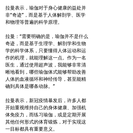
拉曼表示，瑜伽对于身心健康的益处并
非“奇迹”，而是基于人体解剖学、医学
和物理等普遍的科学原理。 
拉曼：“需要明确的是，瑜伽并不是什么
奇迹，而是基于生理学、解剖学和生物
学的科学体系，只要懂得人体运动和运
作的机理，就能理解这一点。作为一名
医生，通过使用超声波，我能够非常清
晰地看到，哪些瑜伽体式能够帮助改善
人体的血液循环和神经传导，甚至能精
确到具体是哪条动脉。” 
拉曼表示，新冠疫情暴发后，许多人都
开始重视维持自己的身体健康、加强机
体免疫力，而练习瑜伽，或是定期开展
其他任何形式的体育锻炼，对于实现这
一目标都具有重要意义。 