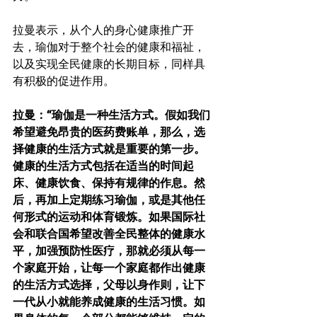
拉曼表示，从个人的身心健康推广开
去，瑜伽对于整个社会的健康和福祉，
以及实现全民健康的长期目标，同样具
有积极的促进作用。 
拉曼：“瑜伽是一种生活方式。假如我们
希望避免昂贵的医药费账单，那么，选
择健康的生活方式就是重要的第一步。
健康的生活方式包括在适当的时间起
床、健康饮食、保持有规律的作息。然
后，再加上定期练习瑜伽，或是其他任
何形式的运动和体育锻炼。如果国际社
会和联合国希望改善全民整体的健康水
平，加强预防性医疗，那就必须从每一
个家庭开始，让每一个家庭都作出健康
的生活方式选择，父母以身作则，让下
一代从小就能养成健康的生活习惯。如