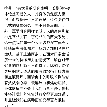
拉曼：“有大量的研究表明，长期保持身
体锻炼习惯的人，其身体的免疫力更
强、血液循环也更加通畅，这包括任何
形式的身体锻炼，并不只是瑜伽。此
外，医学研究同样表明，人的身体和精
神是互相关联、密切相关的两大系统，
这一点我们每一个人应该都深有体会，
哮喘症患者都知道，压力会加剧哮喘的
症状。基于上述两点，在面对日常生活
所带来的持续压力的情况下，瑜伽对于
健康的益处就不言而喻了。比如，瑜伽
之中的站立体式能够有效增强下肢力量
和血液循环，而瑜伽中的呼吸术则能够
有效减缓心率，缓解压力和焦虑症状。
身体锻炼并不会让我们百毒不侵，但却
能够让我们的恢复过程变得更加舒适，
并且让我们在病毒面前变得更有抵抗
力。” 