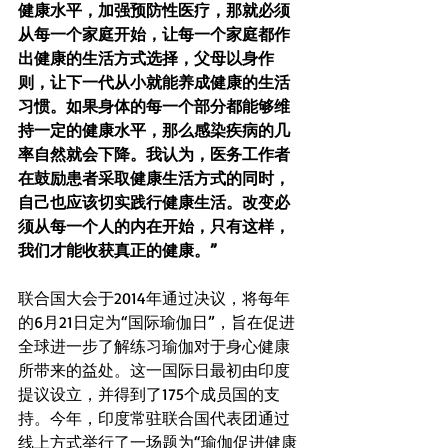
健康水平，加强预防性医疗，那就必须
从每一个家庭开始，让每一个家庭都作
出健康的生活方式选择，父母以身作
则，让下一代从小就能养成健康的生活
习惯。如果身体的每一个部分都能够维
持一定的健康水平，那么感染疾病的几
率自然就会下降。我认为，医务工作者
在鼓励患者采取健康生活方式的同时，
自己也应该切实践行健康生活。改变必
须从每一个人的内在开始，只有这样，
我们才能收获真正的健康。” 
联合国大会于2014年
通过决议
，将每年
的6月21日定为“国际瑜伽日”，旨在促进
全球进一步了解练习瑜伽对于身心健康
所带来的益处。这一国际日最初由印度
提议设立，并得到了175个成员国的支
持。今年，印度常驻联合国代表团通过
线上方式举行了一场题为“瑜伽促进健康