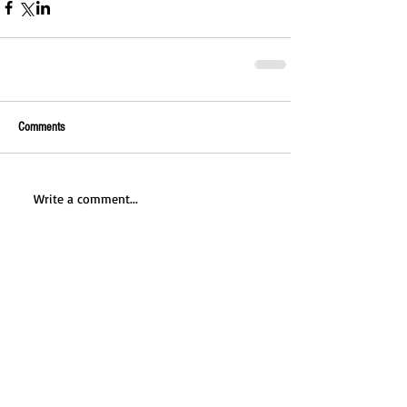
Comments
Write a comment...