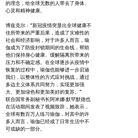
的理念，给全球无数的人带去了身体、
心灵和精神健康。 
博兹克尔：“新冠疫情突显出全球健康不
佳所带来的严重后果，造成了灾难性的
社会和经济影响，对于许多人而言，瑜
伽成为了防疫封锁期间的生命线，帮助
他们保持身心健康、缓解隔离所带来的
压力和不确定感。在全球逐步从疫情中
恢复的过程中，瑜伽也能够进一步启迪
我们，以整体性的方式应对挑战，通过
多边主义体系共同努力，实现更加强
大、更加绿色和更加美好的复苏。” 
联合国常务副秘书长阿米娜·默罕默德也
在活动期间发表了视频致辞，她表示，
全球有数百万人练习瑜伽，对其中的许
多人而言，瑜伽已经成了日常生活中不
可或缺的一部分。 