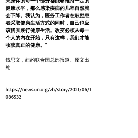
果身体的每一个部分都能够维持一定的
健康水平，那么感染疾病的几率自然就
会下降。我认为，医务工作者在鼓励患
者采取健康生活方式的同时，自己也应
该切实践行健康生活。改变必须从每一
个人的内在开始，只有这样，我们才能
收获真正的健康。” 
钱思文，纽约联合国总部报道。原文出
处 
https://news.un.org/zh/story/2021/06/1
086532