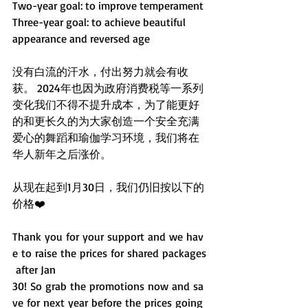
Two-year goal: to improve temperament
Three-year goal: to achieve beautiful 
appearance and reversed age
没有白流的汗水，付出努力就会有收
获。 2024年也因为政府消费税等一系列
变化我们不得不提升成本，为了能更好
的和更长久的为大家创造一个安全充满
爱心的舞蹈和瑜伽学习环境，我们将在
华人新年之后涨价。
从现在起到1月30日，我们仍旧按以下的
价格❤️
Thank you for your support and we hav
e to raise the prices for shared packages
 after Jan 
30! So grab the promotions now and sa
ve for next year before the prices going 