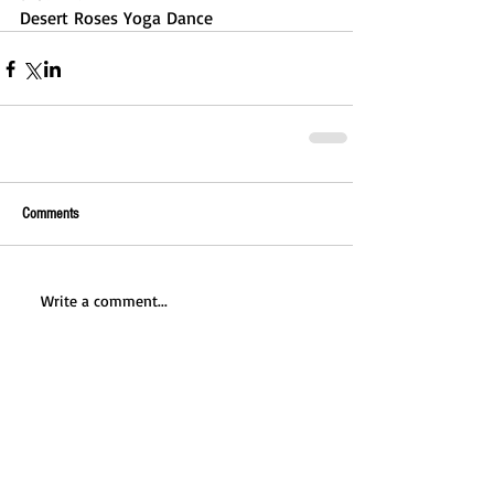
Desert Roses Yoga Dance
Comments
Write a comment...