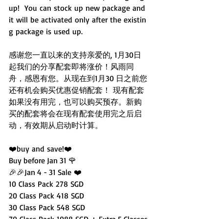
up!  You can stock up new package and 
it will be activated only after the existin
g package is used up.  
感谢您一直以来的支持亲爱的, 1月30日
起我们的分享配套即将涨价！风雨同
舟，感恩有您。从现在到1月30 日之前您
还有机会购买优惠促销配套！ 现有配套
如果没有用完，也可以购买预存。新购
买的配套将会在现有配套使用完之后启
动，有效期从启动时计算。
❤️buy and save!❤️
Buy before Jan 31 🌹
🎉🎉Jan 4 - 31 Sale ❤️ 
10 Class Pack 278 SGD 
20 Class Pack 418 SGD 
30 Class Pack 548 SGD 