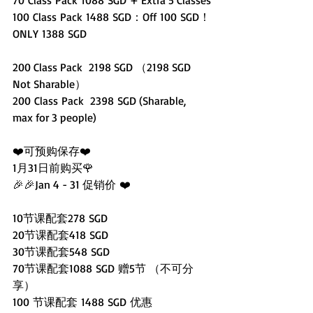
70 Class Pack 1088 SGD + Extra 5 Classes
100 Class Pack 1488 SGD：Off 100 SGD！
ONLY 1388 SGD 
200 Class Pack  2198 SGD （2198 SGD 
Not Sharable）
200 Class Pack  2398 SGD (Sharable, 
max for 3 people) 
❤️可预购保存❤️
1月31日前购买🌹
🎉🎉Jan 4 - 31 促销价 ❤️ 
10节课配套278 SGD  
20节课配套418 SGD 
30节课配套548 SGD 
70节课配套1088 SGD 赠5节 （不可分
享）
100 节课配套 1488 SGD 优惠