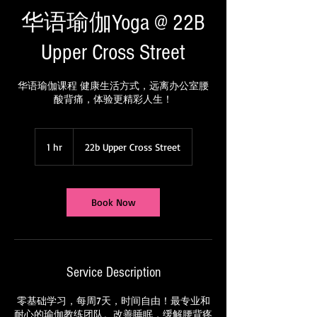
WeChat ID : desertrosesfit
华语瑜伽Yoga @ 22B
Upper Cross Street
华语瑜伽课程 健康生活方式，远离办公室腰
酸背痛，体验更精彩人生！
1 hr
1
22b Upper Cross Street
h
Book Now
Service Description
零基础学习，每周7天，时间自由！最专业和
耐心的瑜伽教练团队。改善睡眠，缓解腰背疼