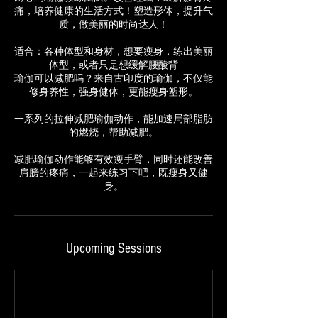
痛，培养健康的生活方式！塑造形体，提升气
质，做美丽的时尚达人！
适合：各种体型和身材，想要瘦身，练出美丽
体型，或者只是想缓解腰酸背
瑜伽可以减肥吗？来自古印度的瑜伽，不仅能
修身养性，强身健体，更能瘦身塑形。
一系列的拉伸减肥瑜伽动作，能加速局部脂肪
的燃烧，帮助减肥。
减肥瑜伽动作能够有效瘦手臂，同时还能改善
肩膀的疼痛，一起来练习下吧，既瘦身又健
Upcoming Sessions